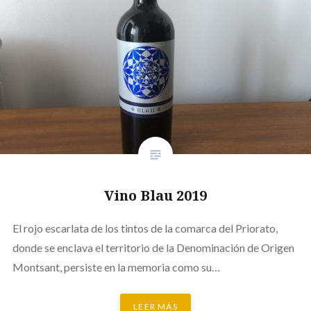
Vino Blau 2019
El rojo escarlata de los tintos de la comarca del Priorato,
donde se enclava el territorio de la Denominación de Origen
Montsant, persiste en la memoria como su…
LEER MÁS