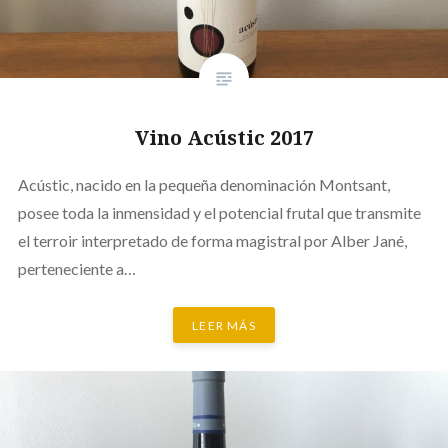
Vino Acústic 2017
Acústic, nacido en la pequeña denominación Montsant,
posee toda la inmensidad y el potencial frutal que transmite
el terroir interpretado de forma magistral por Alber Jané,
perteneciente a…
LEER MÁS